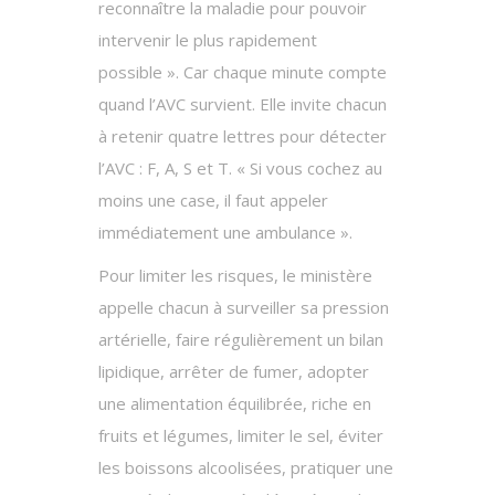
reconnaître la maladie pour pouvoir
intervenir le plus rapidement
possible ». Car chaque minute compte
quand l’AVC survient. Elle invite chacun
à retenir quatre lettres pour détecter
l’AVC : F, A, S et T. « Si vous cochez au
moins une case, il faut appeler
immédiatement une ambulance ».
Pour limiter les risques, le ministère
appelle chacun à surveiller sa pression
artérielle, faire régulièrement un bilan
lipidique, arrêter de fumer, adopter
une alimentation équilibrée, riche en
fruits et légumes, limiter le sel, éviter
les boissons alcoolisées, pratiquer une