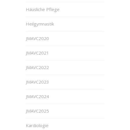
Häusliche Pflege
Heilgymnastik
JMAVC2020
JMAVC2021
JMAVC2022
JMAVC2023
JMAVC2024
JMAVC2025
Kardiologie