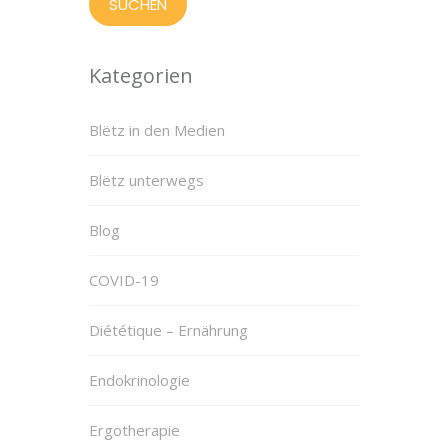
Kategorien
Blëtz in den Medien
Blëtz unterwegs
Blog
COVID-19
Diététique – Ernährung
Endokrinologie
Ergotherapie