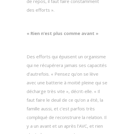
de repos, il faut faire constamment
des efforts ».
« Rien n’est plus comme avant »
Des efforts qui épuisent un organisme
qui ne récupérera jamais ses capacités
d’autrefois. « Pensez qu’on se lève
avec une batterie à moitié pleine qui se
décharge très vite », décrit-elle. « Il
faut faire le deuil de ce qu’on a été, la
famille aussi, et c’est parfois très
compliqué de reconstruire la relation. Il
y a un avant et un après l’AVC, et rien