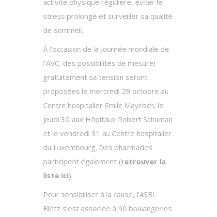
activité physique régulière, éviter le
stress prolongé et surveiller sa qualité
de sommeil.
À l’occasion de la Journée mondiale de
l’AVC, des possibilités de mesurer
gratuitement sa tension seront
proposées le mercredi 29 octobre au
Centre hospitalier Emile Mayrisch, le
jeudi 30 aux Hôpitaux Robert Schuman
et le vendredi 31 au Centre hospitalier
du Luxembourg. Des pharmacies
participent également (
retrouver la
liste ici
).
Pour sensibiliser à la cause, l’ASBL
Blëtz s’est associée à 90 boulangeries