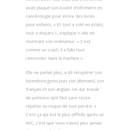
avait plaqué son boulot d’infirmière en
cancérologie pour écrire des livres
pour enfants. « Et tout a volé en éclats,
tout a disparu », explique-t-elle en
montrant son ordinateur. « C’est
comme un crash, il a fallu tout
réencoder dans la machine ».
Elle ne parlait plus, a dû récupérer son
luxembourgeois puis son allemand, son
français et son anglais. Un dur travail
de patience qu’il faut sans cesse
répéter au risque de tout perdre. «
C’est ça qui est le plus difficile après un
AVC, c’est que vous n’avez plus jamais