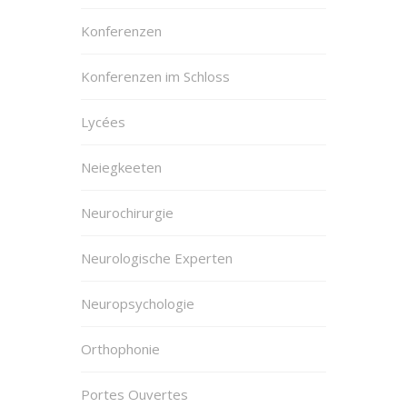
Konferenzen
Konferenzen im Schloss
Lycées
Neiegkeeten
Neurochirurgie
Neurologische Experten
Neuropsychologie
Orthophonie
Portes Ouvertes