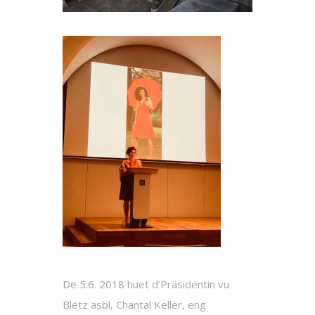
De 5.6. 2018 huet d’Präsidentin vu
Blëtz asbl, Chantal Keller, eng