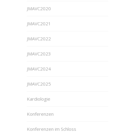
JMAVC2020
JMAVC2021
JMAVC2022
JMAVC2023
JMAVC2024
JMAVC2025
Kardiologie
Konferenzen
Konferenzen im Schloss