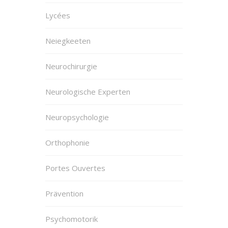
Lycées
Neiegkeeten
Neurochirurgie
Neurologische Experten
Neuropsychologie
Orthophonie
Portes Ouvertes
Prävention
Psychomotorik