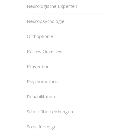
Neurologische Experten
Neuropsychologie
Orthophonie
Portes Ouvertes
Prävention
Psychomotorik
Rehabilitation
Schecküberreichungen
Sozialfürsorge