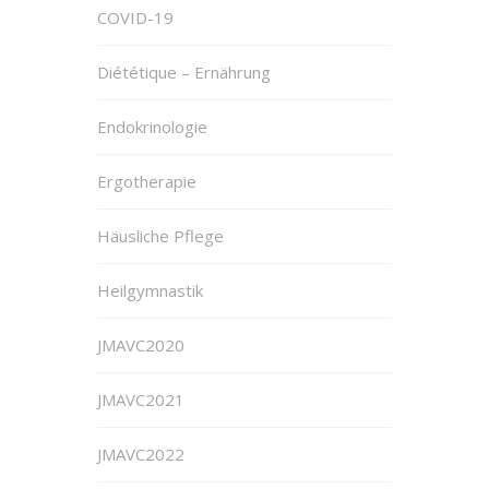
COVID-19
Diététique – Ernährung
Endokrinologie
Ergotherapie
Häusliche Pflege
Heilgymnastik
JMAVC2020
JMAVC2021
JMAVC2022