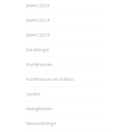
JMAVC2023
JMAVC2024
JMAVC2025
Kardiologie
Konferenzen
Konferenzen im Schloss
Lycées
Neiegkeeten
Neurochirurgie