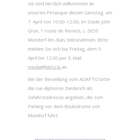
Sie sind herzlich willkommen an
unseren Petanque diesen Samstag, am
7. April von 10.00-12.00, im Stade John
Grün, 1 route de Remich, L-5650
Mondorf-les-Bais teilzunehmen. Bitte
melden Sie sich bis Freitag, dem 5.
April bis 12.00 per E-Mail:
media@bletz.lu
an.
Bei der Bestellung vom ADAPTO bitte
die rue Alphonse Diederich als
Zufahrstadresse angeben, die zum
Parking vor dem Boulodrome von
Mondorf führt.