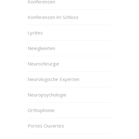
Konferenzen
Konferenzen im Schloss
Lycées
Neiegkeeten
Neurochirurgie
Neurologische Experten
Neuropsychologie
Orthophonie
Portes Ouvertes