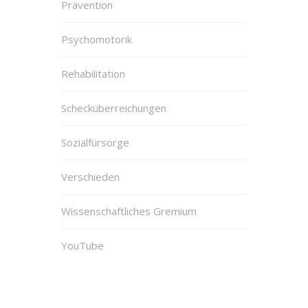
Prävention
Psychomotorik
Rehabilitation
Schecküberreichungen
Sozialfürsorge
Verschieden
Wissenschaftliches Gremium
YouTube