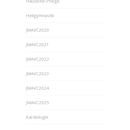
Häusliche Pflege
Heilgymnastik
JMAVC2020
JMAVC2021
JMAVC2022
JMAVC2023
JMAVC2024
JMAVC2025
Kardiologie