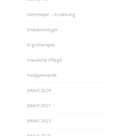
Diététique – Ernährung
Endokrinologie
Ergotherapie
Häusliche Pflege
Heilgymnastik
JMAVC2020
JMAVC2021
JMAVC2022
JMAVC2023