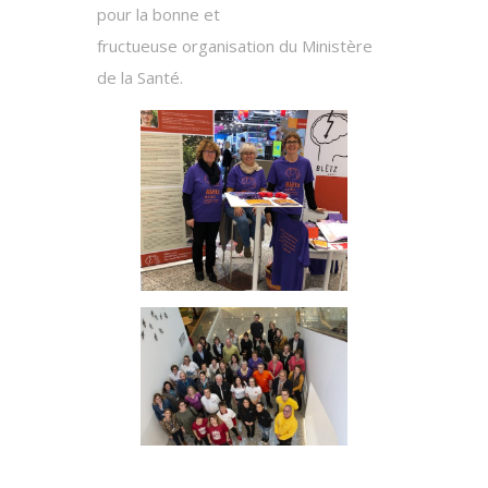
pour la bonne et
fructueuse organisation du Ministère
de la Santé.