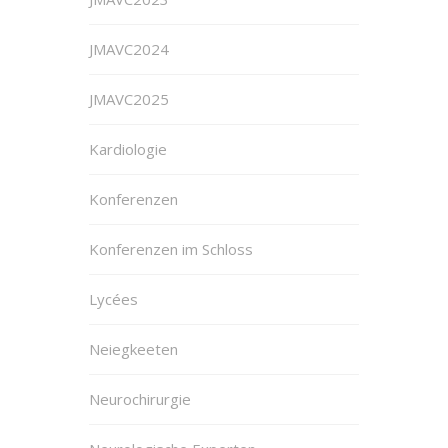
JMAVC2024
JMAVC2025
Kardiologie
Konferenzen
Konferenzen im Schloss
Lycées
Neiegkeeten
Neurochirurgie