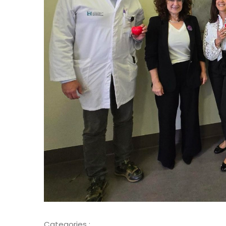
Categories :