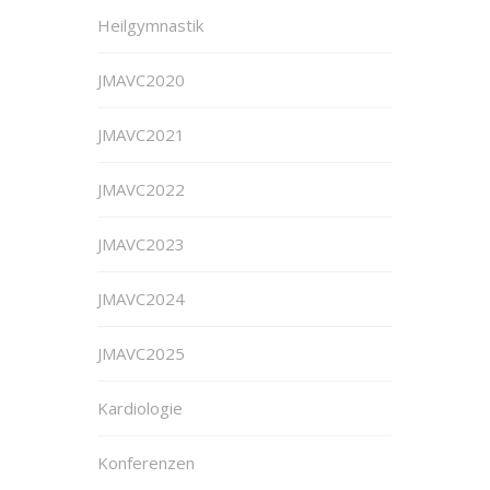
Heilgymnastik
JMAVC2020
JMAVC2021
JMAVC2022
JMAVC2023
JMAVC2024
JMAVC2025
Kardiologie
Konferenzen