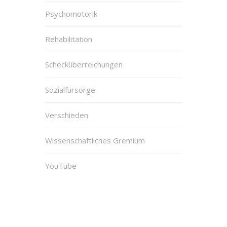
Psychomotorik
Rehabilitation
Schecküberreichungen
Sozialfürsorge
Verschieden
Wissenschaftliches Gremium
YouTube