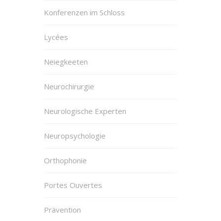
Konferenzen im Schloss
Lycées
Neiegkeeten
Neurochirurgie
Neurologische Experten
Neuropsychologie
Orthophonie
Portes Ouvertes
Prävention