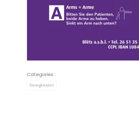
Categories :
Neiegkeeten