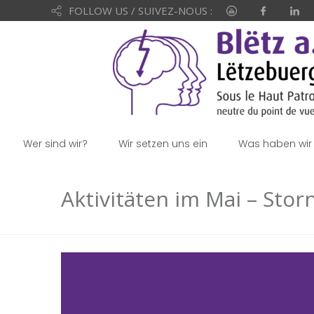
FOLLOW US / SUIVEZ-NOUS :
Wer sind wir?
Wir setzen uns ein
Was haben wir 
Aktivitäten im Mai – Stor