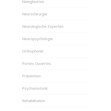
Neiegkeeten
Neurochirurgie
Neurologische Experten
Neuropsychologie
Orthophonie
Portes Ouvertes
Prävention
Psychomotorik
Rehabilitation