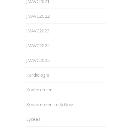
JMAVC2021
JMAVC2022
JMAVC2023
JMAVC2024
JMAVC2025
Kardiologie
Konferenzen
Konferenzen im Schloss
Lycées