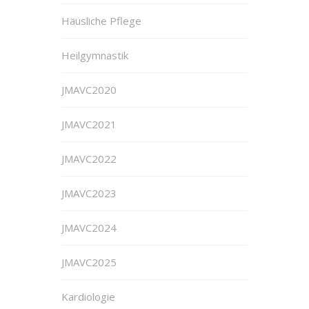
Häusliche Pflege
Heilgymnastik
JMAVC2020
JMAVC2021
JMAVC2022
JMAVC2023
JMAVC2024
JMAVC2025
Kardiologie