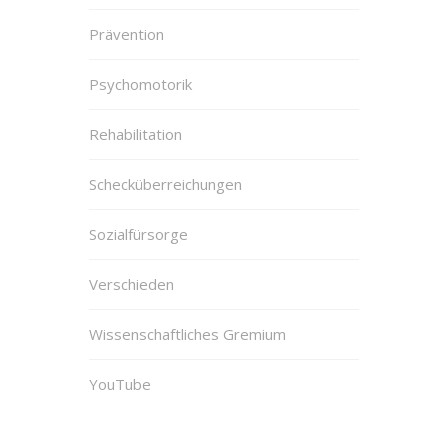
Prävention
Psychomotorik
Rehabilitation
Schecküberreichungen
Sozialfürsorge
Verschieden
Wissenschaftliches Gremium
YouTube