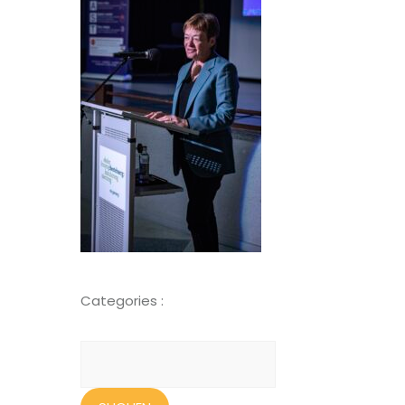
Categories :
Suchen
nach: