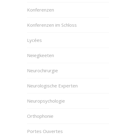
Konferenzen
Konferenzen im Schloss
Lycées
Neiegkeeten
Neurochirurgie
Neurologische Experten
Neuropsychologie
Orthophonie
Portes Ouvertes