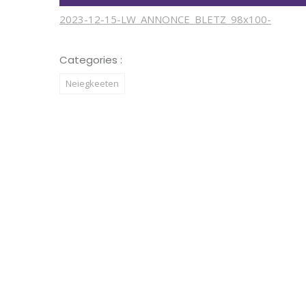
2023-12-15-LW_ANNONCE_BLETZ_98x100-
Categories :
Neiegkeeten