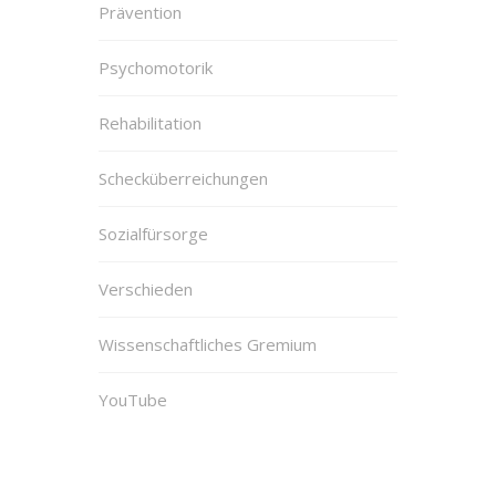
Prävention
Psychomotorik
Rehabilitation
Schecküberreichungen
Sozialfürsorge
Verschieden
Wissenschaftliches Gremium
YouTube