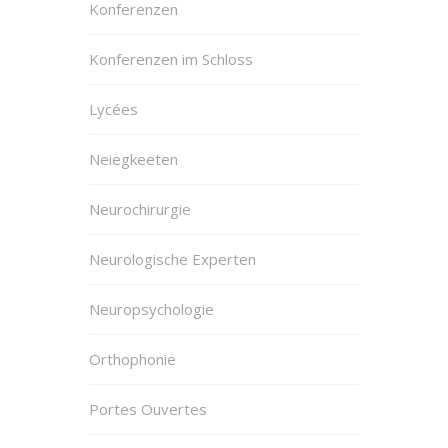
Konferenzen
Konferenzen im Schloss
Lycées
Neiegkeeten
Neurochirurgie
Neurologische Experten
Neuropsychologie
Orthophonie
Portes Ouvertes