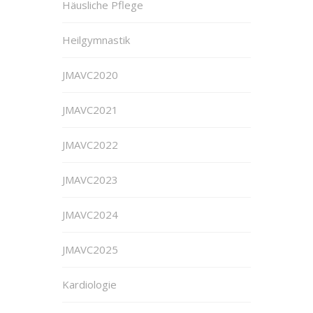
Häusliche Pflege
Heilgymnastik
JMAVC2020
JMAVC2021
JMAVC2022
JMAVC2023
JMAVC2024
JMAVC2025
Kardiologie