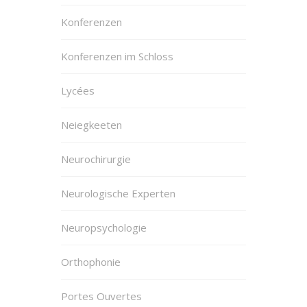
Konferenzen
Konferenzen im Schloss
Lycées
Neiegkeeten
Neurochirurgie
Neurologische Experten
Neuropsychologie
Orthophonie
Portes Ouvertes