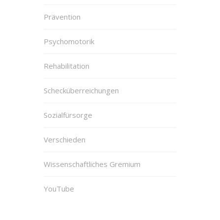
Prävention
Psychomotorik
Rehabilitation
Schecküberreichungen
Sozialfürsorge
Verschieden
Wissenschaftliches Gremium
YouTube