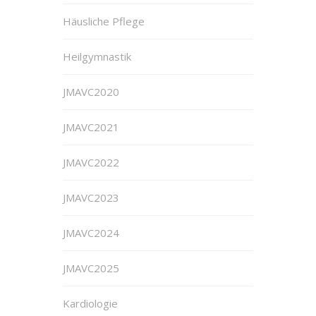
Häusliche Pflege
Heilgymnastik
JMAVC2020
JMAVC2021
JMAVC2022
JMAVC2023
JMAVC2024
JMAVC2025
Kardiologie