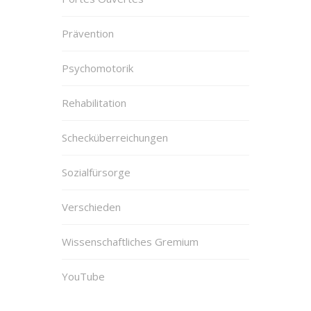
Prävention
Psychomotorik
Rehabilitation
Schecküberreichungen
Sozialfürsorge
Verschieden
Wissenschaftliches Gremium
YouTube