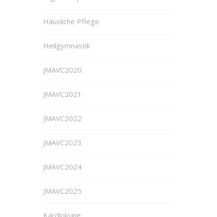
Häusliche Pflege
Heilgymnastik
JMAVC2020
JMAVC2021
JMAVC2022
JMAVC2023
JMAVC2024
JMAVC2025
Kardiologie