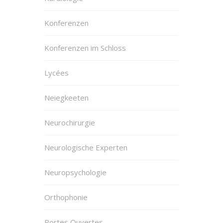
Konferenzen
Konferenzen im Schloss
Lycées
Neiegkeeten
Neurochirurgie
Neurologische Experten
Neuropsychologie
Orthophonie
Portes Ouvertes