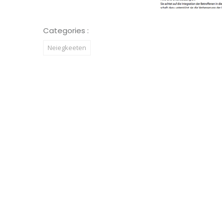
Categories :
Neiegkeeten