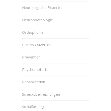
Neurologische Experten
Neuropsychologie
Orthophonie
Portes Ouvertes
Prävention
Psychomotorik
Rehabilitation
Schecküberreichungen
Sozialfürsorge