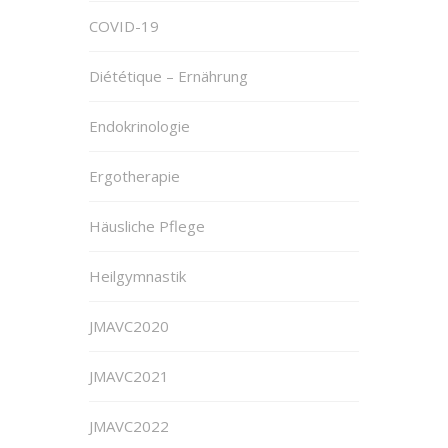
COVID-19
Diététique – Ernährung
Endokrinologie
Ergotherapie
Häusliche Pflege
Heilgymnastik
JMAVC2020
JMAVC2021
JMAVC2022