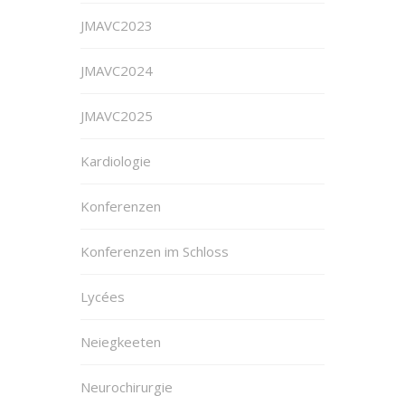
JMAVC2023
JMAVC2024
JMAVC2025
Kardiologie
Konferenzen
Konferenzen im Schloss
Lycées
Neiegkeeten
Neurochirurgie