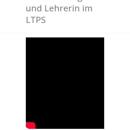
und Lehrerin im
LTPS