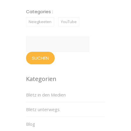
Categories :
Neiegkeeten
YouTube
Suchen
nach:
Kategorien
Blëtz in den Medien
Blëtz unterwegs
Blog