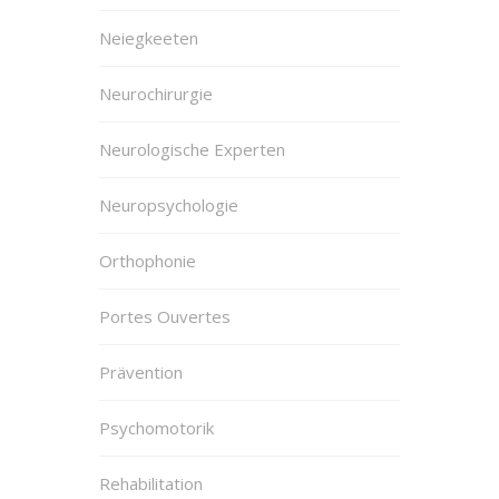
Neiegkeeten
Neurochirurgie
Neurologische Experten
Neuropsychologie
Orthophonie
Portes Ouvertes
Prävention
Psychomotorik
Rehabilitation