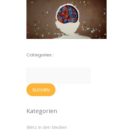
Categories :
Suchen
nach:
Kategorien
Blëtz in den Medien