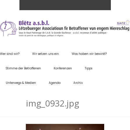
Wer sind wir?
Wir setzen uns ein
Was haben wir bewirkt?
Stimme der Betroffenen
Konferenzen
Tipps
Unterwegs & Medien
Agenda
Archiv
img_0932.jpg