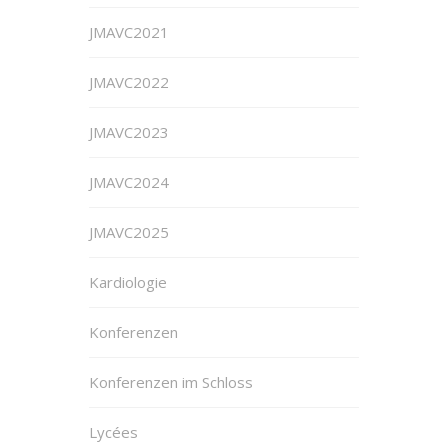
JMAVC2021
JMAVC2022
JMAVC2023
JMAVC2024
JMAVC2025
Kardiologie
Konferenzen
Konferenzen im Schloss
Lycées