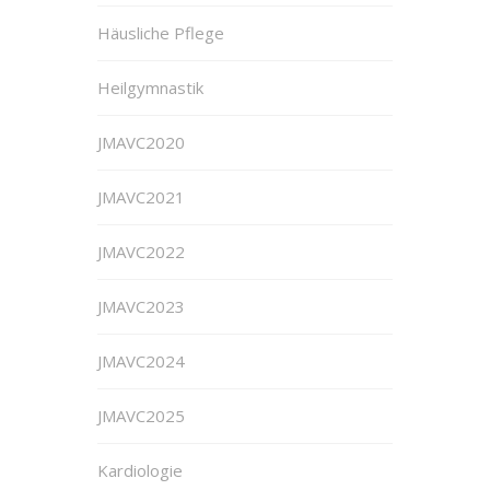
Häusliche Pflege
Heilgymnastik
JMAVC2020
JMAVC2021
JMAVC2022
JMAVC2023
JMAVC2024
JMAVC2025
Kardiologie