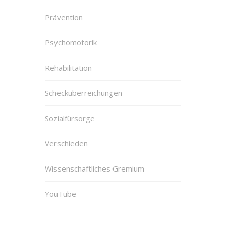
Prävention
Psychomotorik
Rehabilitation
Schecküberreichungen
Sozialfürsorge
Verschieden
Wissenschaftliches Gremium
YouTube