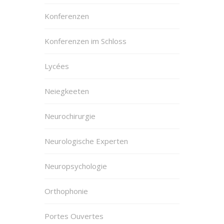
Konferenzen
Konferenzen im Schloss
Lycées
Neiegkeeten
Neurochirurgie
Neurologische Experten
Neuropsychologie
Orthophonie
Portes Ouvertes