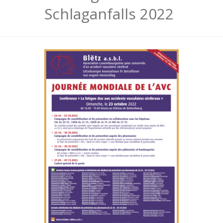
Schlaganfalls 2022