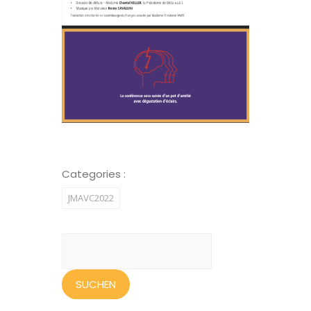
Categories :
JMAVC2022
Suchen
nach: