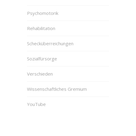
Psychomotorik
Rehabilitation
Schecküberreichungen
Sozialfürsorge
Verschieden
Wissenschaftliches Gremium
YouTube