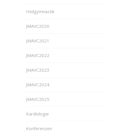
Heilgymnastik
JMAVC2020
JMAVC2021
JMAVC2022
JMAVC2023
JMAVC2024
JMAVC2025
Kardiologie
Konferenzen