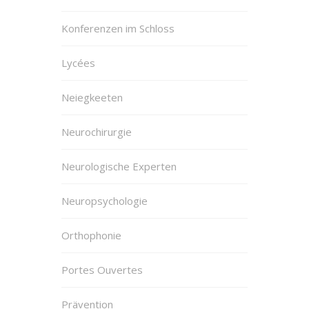
Konferenzen im Schloss
Lycées
Neiegkeeten
Neurochirurgie
Neurologische Experten
Neuropsychologie
Orthophonie
Portes Ouvertes
Prävention