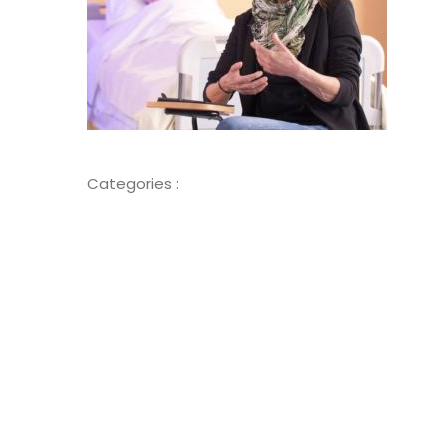
Categories :