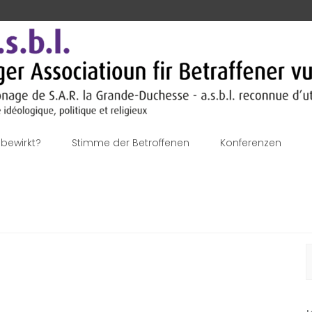
bewirkt?
Stimme der Betroffenen
Konferenzen
S
n