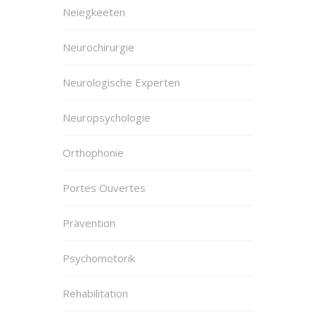
Neiegkeeten
Neurochirurgie
Neurologische Experten
Neuropsychologie
Orthophonie
Portes Ouvertes
Prävention
Psychomotorik
Rehabilitation