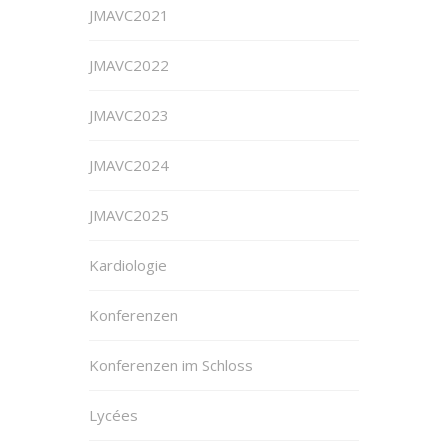
JMAVC2021
JMAVC2022
JMAVC2023
JMAVC2024
JMAVC2025
Kardiologie
Konferenzen
Konferenzen im Schloss
Lycées