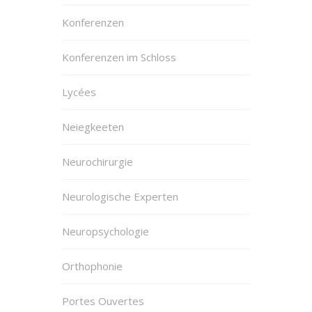
Konferenzen
Konferenzen im Schloss
Lycées
Neiegkeeten
Neurochirurgie
Neurologische Experten
Neuropsychologie
Orthophonie
Portes Ouvertes