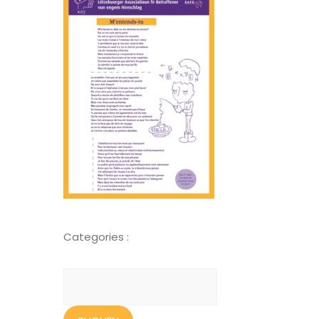
Categories :
Suchen
nach: