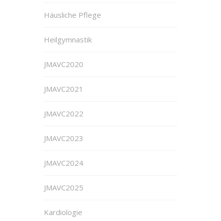
Häusliche Pflege
Heilgymnastik
JMAVC2020
JMAVC2021
JMAVC2022
JMAVC2023
JMAVC2024
JMAVC2025
Kardiologie