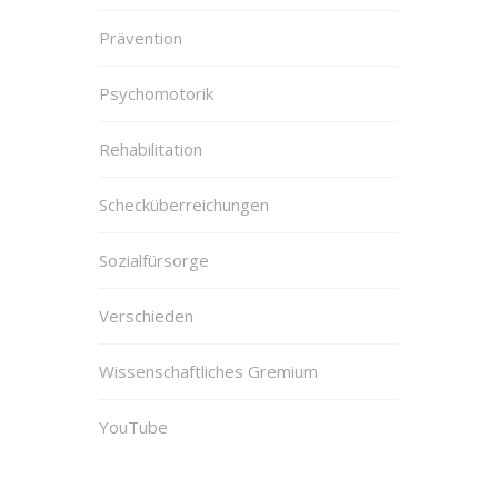
Prävention
Psychomotorik
Rehabilitation
Schecküberreichungen
Sozialfürsorge
Verschieden
Wissenschaftliches Gremium
YouTube