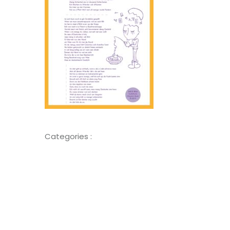
Categories :