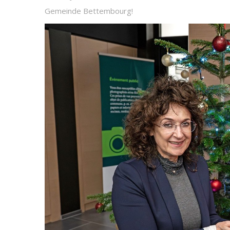
Gemeinde Bettembourg!