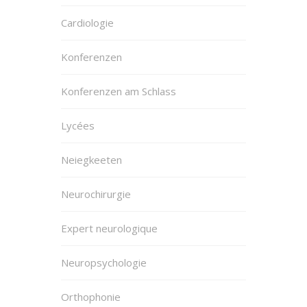
Cardiologie
Konferenzen
Konferenzen am Schlass
Lycées
Neiegkeeten
Neurochirurgie
Expert neurologique
Neuropsychologie
Orthophonie