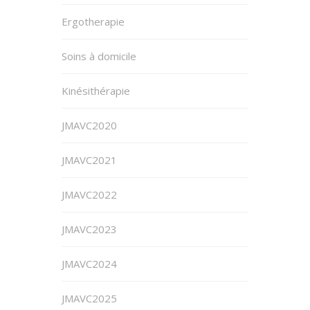
Ergotherapie
Soins à domicile
Kinésithérapie
JMAVC2020
JMAVC2021
JMAVC2022
JMAVC2023
JMAVC2024
JMAVC2025