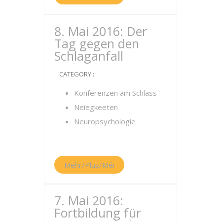
8. Mai 2016: Der
Tag gegen den
Schlaganfall
CATEGORY :
Konferenzen am Schlass
Neiegkeeten
Neuropsychologie
Mehr/Plus/Méi
7. Mai 2016:
Fortbildung für