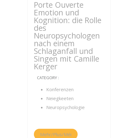
Porte Ouverte
Emotion und
Kognition: die Rolle
des
Neuropsychologen
nach einem
Schlaganfall und
Singen mit Camille
Kerger
CATEGORY :
Konferenzen
Neiegkeeten
Neuropsychologie
Mehr/Plus/Méi