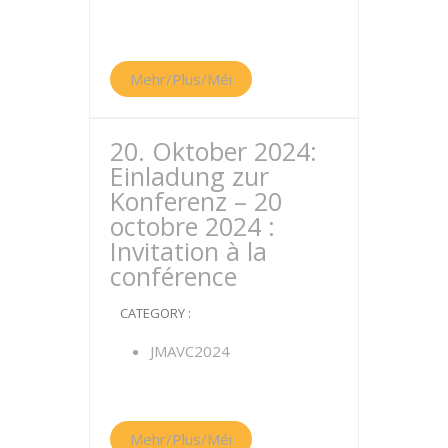
Mehr/Plus/Méi
20. Oktober 2024:
Einladung zur
Konferenz – 20
octobre 2024 :
Invitation à la
conférence
CATEGORY :
JMAVC2024
Mehr/Plus/Méi