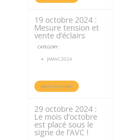
19 octobre 2024 :
Mesure tension et
vente d’éclairs
CATEGORY :
JMAVC2024
Mehr/Plus/Méi
29 octobre 2024 :
Le mois d’octobre
est placé sous le
signe de l’AVC !