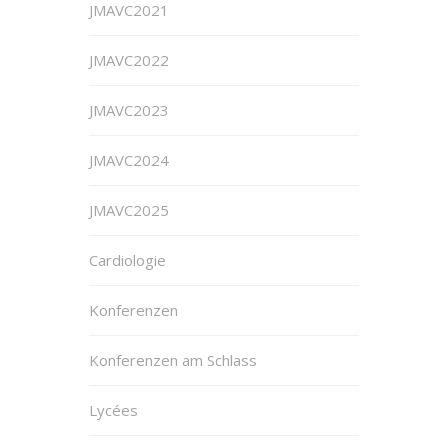
JMAVC2021
JMAVC2022
JMAVC2023
JMAVC2024
JMAVC2025
Cardiologie
Konferenzen
Konferenzen am Schlass
Lycées