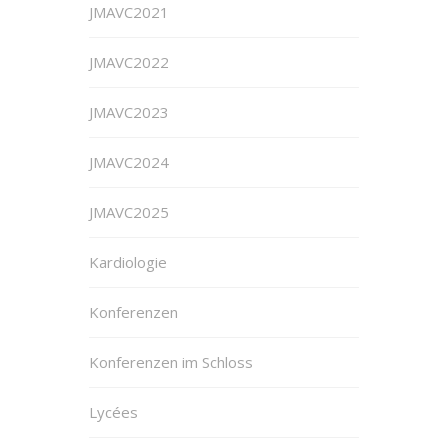
JMAVC2021
JMAVC2022
JMAVC2023
JMAVC2024
JMAVC2025
Kardiologie
Konferenzen
Konferenzen im Schloss
Lycées