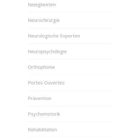
Neiegkeeten
Neurochirurgie
Neurologische Experten
Neuropsychologie
Orthophonie
Portes Ouvertes
Prävention
Psychomotorik
Rehabilitation