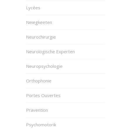
Lycées
Neiegkeeten
Neurochirurgie
Neurologische Experten
Neuropsychologie
Orthophonie
Portes Ouvertes
Prävention
Psychomotorik