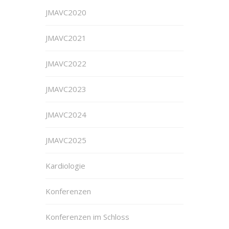
JMAVC2020
JMAVC2021
JMAVC2022
JMAVC2023
JMAVC2024
JMAVC2025
Kardiologie
Konferenzen
Konferenzen im Schloss