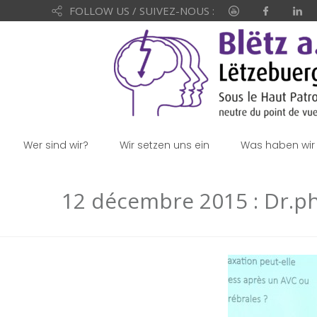
FOLLOW US / SUIVEZ-NOUS :
Wer sind wir?
Wir setzen uns ein
Was haben wir 
12 décembre 2015 : Dr.phi