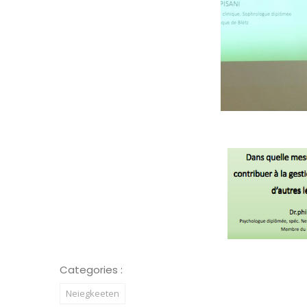
Categories :
Neiegkeeten