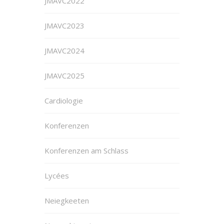
JMAVC2022
JMAVC2023
JMAVC2024
JMAVC2025
Cardiologie
Konferenzen
Konferenzen am Schlass
Lycées
Neiegkeeten