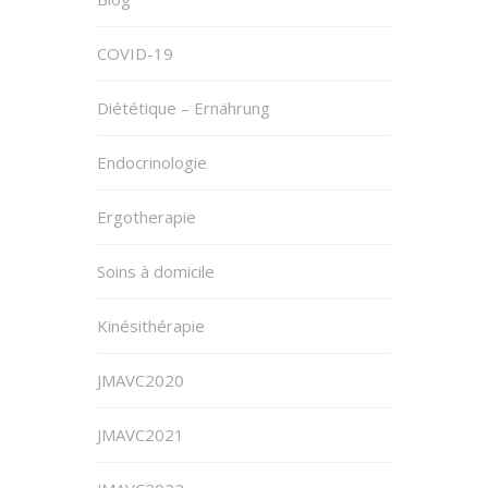
COVID-19
Diététique – Ernährung
Endocrinologie
Ergotherapie
Soins à domicile
Kinésithérapie
JMAVC2020
JMAVC2021