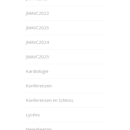
JMAVC2022
JMAVC2023
JMAVC2024
JMAVC2025
Kardiologie
Konferenzen
Konferenzen im Schloss
Lycées
Neiegkeeten