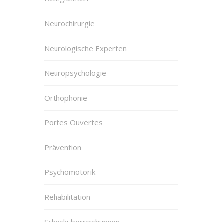
Neurochirurgie
Neurologische Experten
Neuropsychologie
Orthophonie
Portes Ouvertes
Prävention
Psychomotorik
Rehabilitation
Schecküberreichungen