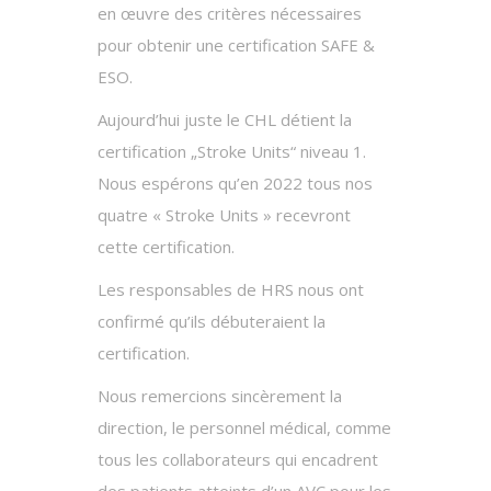
en œuvre des critères nécessaires
pour obtenir une certification SAFE &
ESO.
Aujourd’hui juste le CHL détient la
certification „Stroke Units“ niveau 1.
Nous espérons qu’en 2022 tous nos
quatre « Stroke Units » recevront
cette certification.
Les responsables de HRS nous ont
confirmé qu’ils débuteraient la
certification.
Nous remercions sincèrement la
direction, le personnel médical, comme
tous les collaborateurs qui encadrent