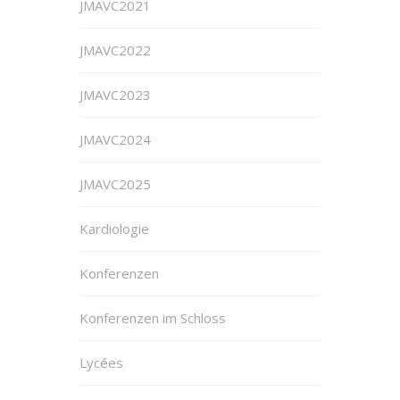
JMAVC2021
JMAVC2022
JMAVC2023
JMAVC2024
JMAVC2025
Kardiologie
Konferenzen
Konferenzen im Schloss
Lycées