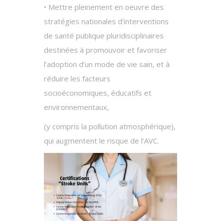
• Mettre pleinement en oeuvre des
stratégies nationales d’interventions
de santé publique pluridisciplinaires
destinées à promouvoir et favoriser
l’adoption d’un mode de vie sain, et à
réduire les facteurs
socioéconomiques, éducatifs et
environnementaux,
(y compris la pollution atmosphérique),
qui augmentent le risque de l’AVC.