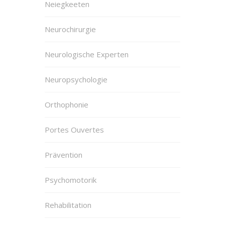
Neiegkeeten
Neurochirurgie
Neurologische Experten
Neuropsychologie
Orthophonie
Portes Ouvertes
Prävention
Psychomotorik
Rehabilitation