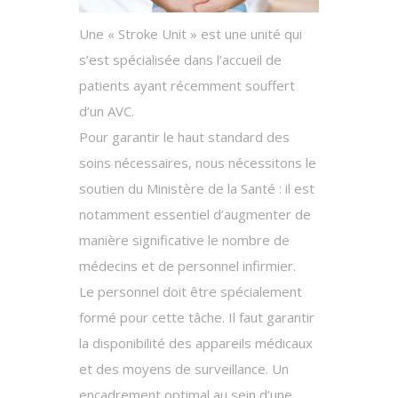
Une « Stroke Unit » est une unité qui
s’est spécialisée dans l’accueil de
patients ayant récemment souffert
d’un AVC.
Pour garantir le haut standard des
soins nécessaires, nous nécessitons le
soutien du Ministère de la Santé : il est
notamment essentiel d’augmenter de
manière significative le nombre de
médecins et de personnel infirmier.
Le personnel doit être spécialement
formé pour cette tâche. Il faut garantir
la disponibilité des appareils médicaux
et des moyens de surveillance. Un
encadrement optimal au sein d’une