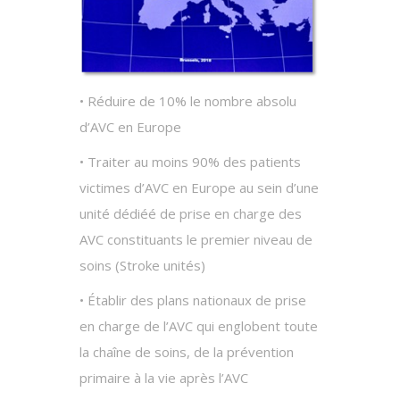
• Réduire de 10% le nombre absolu
d’AVC en Europe
• Traiter au moins 90% des patients
victimes d’AVC en Europe au sein d’une
unité dédiéé de prise en charge des
AVC constituants le premier niveau de
soins (Stroke unités)
• Établir des plans nationaux de prise
en charge de l’AVC qui englobent toute
la chaîne de soins, de la prévention
primaire à la vie après l’AVC