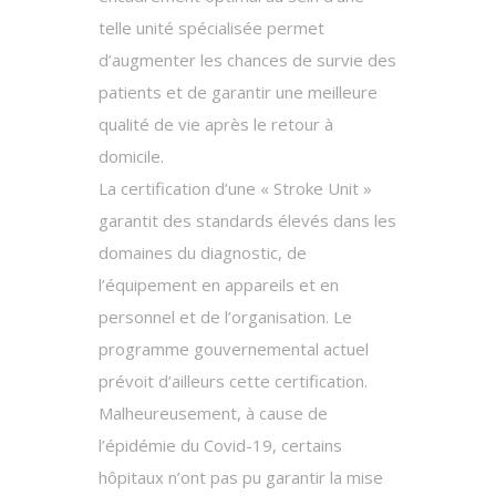
telle unité spécialisée permet
d’augmenter les chances de survie des
patients et de garantir une meilleure
qualité de vie après le retour à
domicile.
La certification d’une « Stroke Unit »
garantit des standards élevés dans les
domaines du diagnostic, de
l’équipement en appareils et en
personnel et de l’organisation. Le
programme gouvernemental actuel
prévoit d’ailleurs cette certification.
Malheureusement, à cause de
l’épidémie du Covid-19, certains
hôpitaux n’ont pas pu garantir la mise