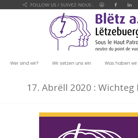
FOLLOW US / SUIVEZ-NOUS :
Wer sind wir?
Wir setzen uns ein
Was haben wir 
17. Abrëll 2020 : Wichteg