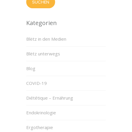
Kategorien
Blëtz in den Medien
Blëtz unterwegs
Blog
COVID-19
Diététique – Ernährung
Endokrinologie
Ergotherapie