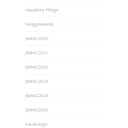
Häusliche Pflege
Heilgymnastik
JMAVC2020
JMAVC2021
JMAVC2022
JMAVC2023
JMAVC2024
JMAVC2025
Kardiologie