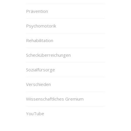
Prävention
Psychomotorik
Rehabilitation
Schecküberreichungen
Sozialfürsorge
Verschieden
Wissenschaftliches Gremium
YouTube