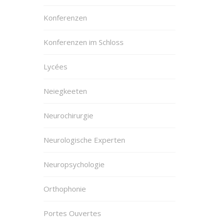
Konferenzen
Konferenzen im Schloss
Lycées
Neiegkeeten
Neurochirurgie
Neurologische Experten
Neuropsychologie
Orthophonie
Portes Ouvertes