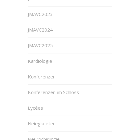
JMAVC2023
JMAVC2024
JMAVC2025
Kardiologie
Konferenzen
Konferenzen im Schloss
Lycées
Neiegkeeten
Neurochirurgie