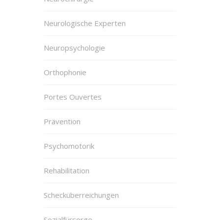
Neurologische Experten
Neuropsychologie
Orthophonie
Portes Ouvertes
Prävention
Psychomotorik
Rehabilitation
Schecküberreichungen
Sozialfürsorge