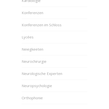
Kardiologie
Konferenzen
Konferenzen im Schloss
Lycées
Neiegkeeten
Neurochirurgie
Neurologische Experten
Neuropsychologie
Orthophonie