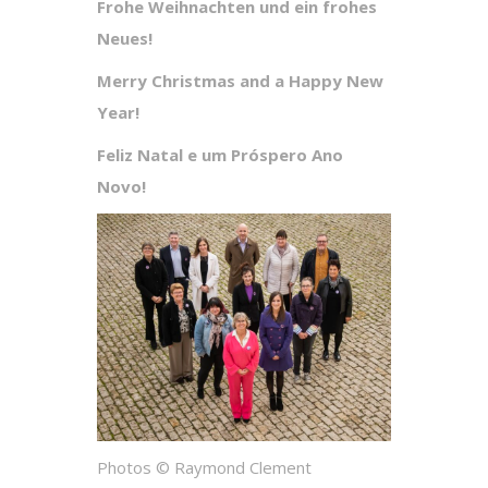
Frohe Weihnachten und ein frohes
Neues!
Merry Christmas and a Happy New
Year!
Feliz Natal e um Próspero Ano
Novo!
Photos © Raymond Clement