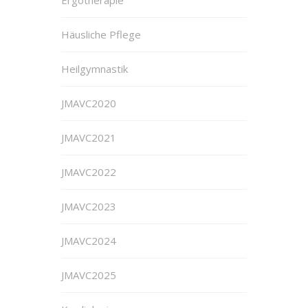
Ergotherapie
Häusliche Pflege
Heilgymnastik
JMAVC2020
JMAVC2021
JMAVC2022
JMAVC2023
JMAVC2024
JMAVC2025