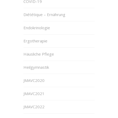
COVID-19
Diététique – Ernährung
Endokrinologie
Ergotherapie
Häusliche Pflege
Heilgymnastik
JMAVC2020
JMAVC2021
JMAVC2022