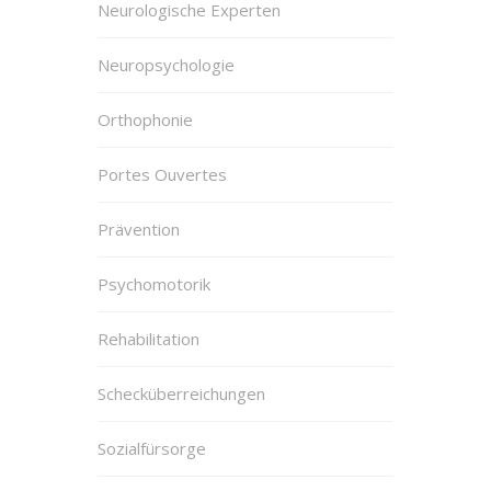
Neurologische Experten
Neuropsychologie
Orthophonie
Portes Ouvertes
Prävention
Psychomotorik
Rehabilitation
Schecküberreichungen
Sozialfürsorge