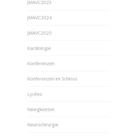
JMAVC2023
JMAVC2024
JMAVC2025
Kardiologie
Konferenzen
Konferenzen im Schloss
Lycées
Neiegkeeten
Neurochirurgie