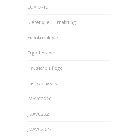
COVID-19
Diététique – Ernährung
Endokrinologie
Ergotherapie
Häusliche Pflege
Heilgymnastik
JMAVC2020
JMAVC2021
JMAVC2022