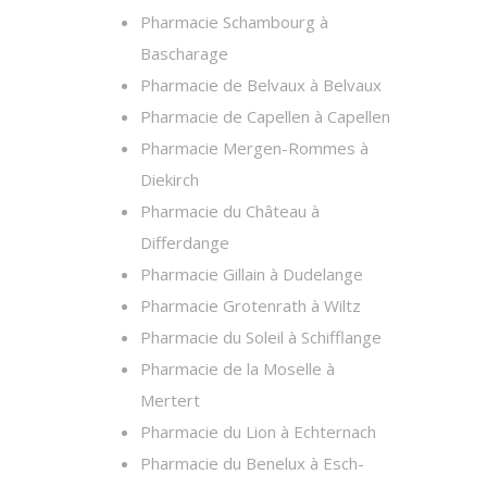
Pharmacie Schambourg à
Bascharage
Pharmacie de Belvaux à Belvaux
Pharmacie de Capellen à Capellen
Pharmacie Mergen-Rommes à
Diekirch
Pharmacie du Château à
Differdange
Pharmacie Gillain à Dudelange
Pharmacie Grotenrath à Wiltz
Pharmacie du Soleil à Schifflange
Pharmacie de la Moselle à
Mertert
Pharmacie du Lion à Echternach
Pharmacie du Benelux à Esch-