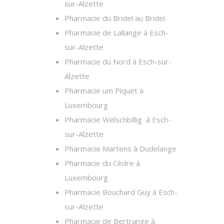
sur-Alzette
Pharmacie du Bridel au Bridel
Pharmacie de Lallange à Esch-
sur-Alzette
Pharmacie du Nord à Esch-sur-
Alzette
Pharmacie um Piquet à
Luxembourg
Pharmacie Welschbillig à Esch-
sur-Alzette
Pharmacie Martens à Dudelange
Pharmacie du Cèdre à
Luxembourg
Pharmacie Bouchard Guy à Esch-
sur-Alzette
Pharmacie de Bertrange à