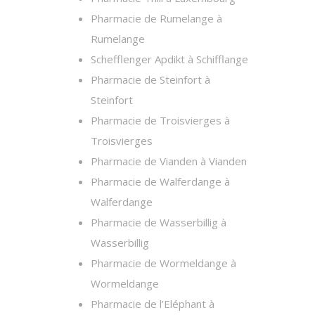
Pharmacie de Rumelange à
Rumelange
Schefflenger Apdikt à Schifflange
Pharmacie de Steinfort à
Steinfort
Pharmacie de Troisvierges à
Troisvierges
Pharmacie de Vianden à Vianden
Pharmacie de Walferdange à
Walferdange
Pharmacie de Wasserbillig à
Wasserbillig
Pharmacie de Wormeldange à
Wormeldange
Pharmacie de l’Eléphant à