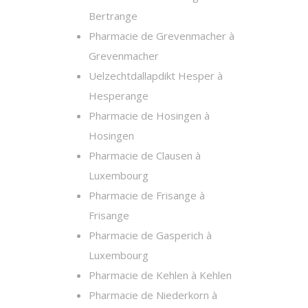
Bertrange
Pharmacie de Grevenmacher à
Grevenmacher
Uelzechtdallapdikt Hesper à
Hesperange
Pharmacie de Hosingen à
Hosingen
Pharmacie de Clausen à
Luxembourg
Pharmacie de Frisange à
Frisange
Pharmacie de Gasperich à
Luxembourg
Pharmacie de Kehlen à Kehlen
Pharmacie de Niederkorn à