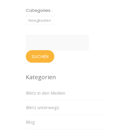
Categories :
Neiegkeeten
Suchen
nach:
Kategorien
Blëtz in den Medien
Blëtz unterwegs
Blog