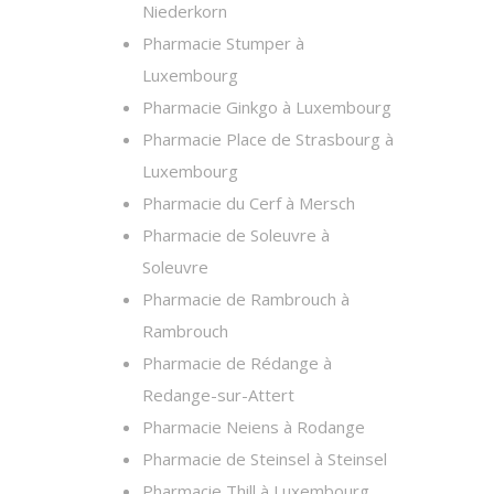
Niederkorn
Pharmacie Stumper à
Luxembourg
Pharmacie Ginkgo à Luxembourg
Pharmacie Place de Strasbourg à
Luxembourg
Pharmacie du Cerf à Mersch
Pharmacie de Soleuvre à
Soleuvre
Pharmacie de Rambrouch à
Rambrouch
Pharmacie de Rédange à
Redange-sur-Attert
Pharmacie Neiens à Rodange
Pharmacie de Steinsel à Steinsel
Pharmacie Thill à Luxembourg