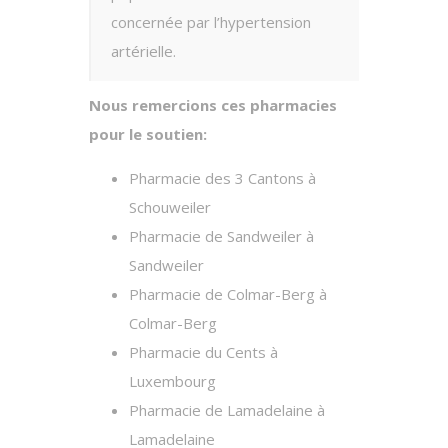
concernée par l’hypertension
artérielle.
Nous remercions ces pharmacies
pour le soutien:
Pharmacie des 3 Cantons à
Schouweiler
Pharmacie de Sandweiler à
Sandweiler
Pharmacie de Colmar-Berg à
Colmar-Berg
Pharmacie du Cents à
Luxembourg
Pharmacie de Lamadelaine à
Lamadelaine