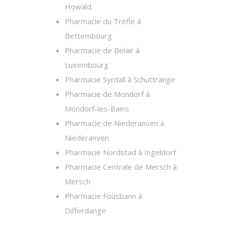
Howald
Pharmacie du Trèfle à
Bettembourg
Pharmacie de Belair à
Luxembourg
Pharmacie Syrdall à Schuttrange
Pharmacie de Mondorf à
Mondorf-les-Bains
Pharmacie de Niederanven à
Niederanven
Pharmacie Nordstad à Ingeldorf
Pharmacie Centrale de Mersch à
Mersch
Pharmacie Fousbann à
Differdange