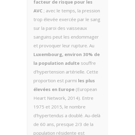
facteur de risque pour les
AVC
; avec le temps, la pression
trop élevée exercée par le sang
sur la paroi des vaisseaux
sanguins peut les endommager
et provoquer leur rupture. Au
Luxembourg, environ 30% de
la population adulte
souffre
d’hypertension artérielle. Cette
proportion est parmi
les plus
élevées en Europe
(European
Heart Network, 2014). Entre
1975 et 2015, le nombre
d’hypertendus a doublé. Au-delà
de 60 ans, presque 2/3 de la
population résidente est