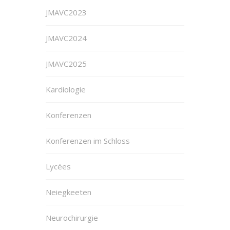
JMAVC2023
JMAVC2024
JMAVC2025
Kardiologie
Konferenzen
Konferenzen im Schloss
Lycées
Neiegkeeten
Neurochirurgie