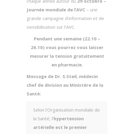
chaque année autour du
29 octobre –
Journée mondiale de l’AVC
– une
grande campagne d’information et de
sensibilisation sur l’AVC.
Pendant une semaine (22.10 –
26.10) vous pourrez vous laisser
mesurer la tension gratuitement
en pharmacie.
Message de Dr. S.Steil, médecin
chef de division au Ministère de la
Santé:
Selon l’Organisation mondiale de
la Santé, l‘
hypertension
artérielle est le premier