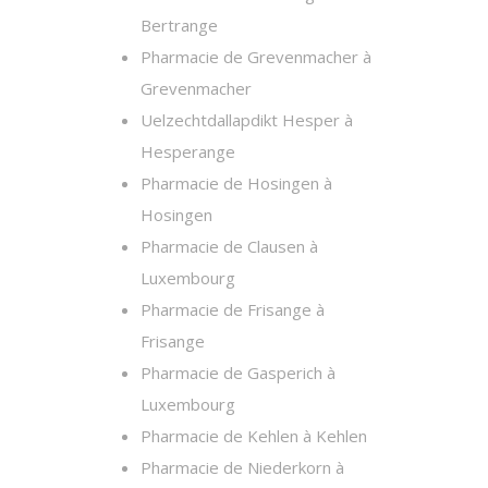
Bertrange
Pharmacie de Grevenmacher à
Grevenmacher
Uelzechtdallapdikt Hesper à
Hesperange
Pharmacie de Hosingen à
Hosingen
Pharmacie de Clausen à
Luxembourg
Pharmacie de Frisange à
Frisange
Pharmacie de Gasperich à
Luxembourg
Pharmacie de Kehlen à Kehlen
Pharmacie de Niederkorn à