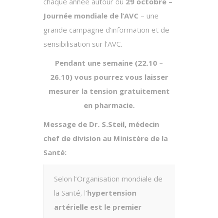
chaque année autour du
29 octobre –
Journée mondiale de l’AVC
– une
grande campagne d’information et de
sensibilisation sur l’AVC.
Pendant une semaine (22.10 –
26.10) vous pourrez vous laisser
mesurer la tension gratuitement
en pharmacie.
Message de Dr. S.Steil, médecin
chef de division au Ministère de la
Santé:
Selon l’Organisation mondiale de
la Santé, l‘
hypertension
artérielle est le premier