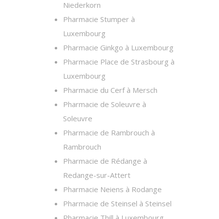
Niederkorn
Pharmacie Stumper à
Luxembourg
Pharmacie Ginkgo à Luxembourg
Pharmacie Place de Strasbourg à
Luxembourg
Pharmacie du Cerf à Mersch
Pharmacie de Soleuvre à
Soleuvre
Pharmacie de Rambrouch à
Rambrouch
Pharmacie de Rédange à
Redange-sur-Attert
Pharmacie Neiens à Rodange
Pharmacie de Steinsel à Steinsel
Pharmacie Thill à Luxembourg