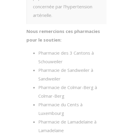
concernée par l’hypertension
artérielle.
Nous remercions ces pharmacies
pour le soutien:
Pharmacie des 3 Cantons à
Schouweiler
Pharmacie de Sandweiler à
Sandweiler
Pharmacie de Colmar-Berg à
Colmar-Berg
Pharmacie du Cents à
Luxembourg
Pharmacie de Lamadelaine à
Lamadelaine