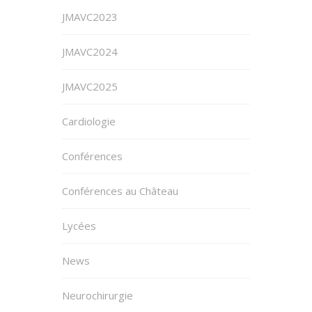
JMAVC2023
JMAVC2024
JMAVC2025
Cardiologie
Conférences
Conférences au Château
Lycées
News
Neurochirurgie