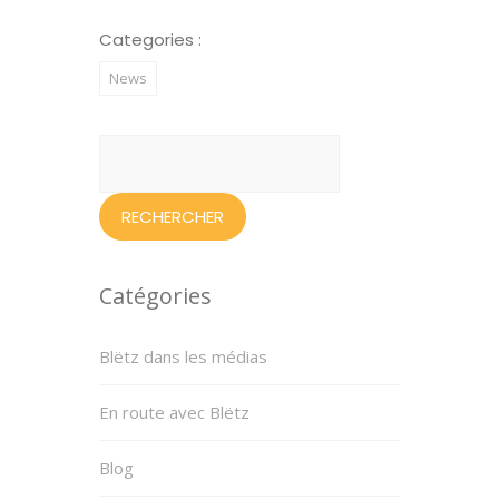
Categories :
News
Rechercher :
Catégories
Blëtz dans les médias
En route avec Blëtz
Blog