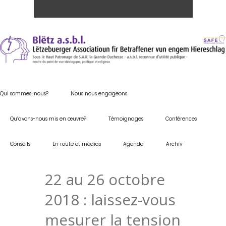
Qui sommes-nous?
Nous nous engageons
Qu’avons-nous mis en œuvre?
Témoignages
Conférences
Conseils
En route et médias
Agenda
Archiv
22 au 26 octobre
2018 : laissez-vous
mesurer la tension