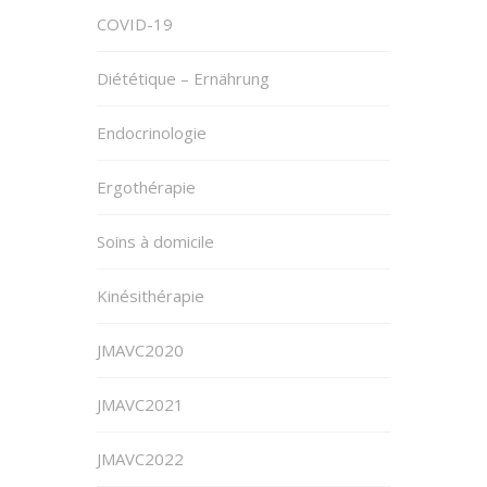
COVID-19
Diététique – Ernährung
Endocrinologie
Ergothérapie
Soins à domicile
Kinésithérapie
JMAVC2020
JMAVC2021
JMAVC2022