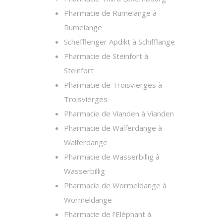
Pharmacie de Rumelange à
Rumelange
Schefflenger Apdikt à Schifflange
Pharmacie de Steinfort à
Steinfort
Pharmacie de Troisvierges à
Troisvierges
Pharmacie de Vianden à Vianden
Pharmacie de Walferdange à
Walferdange
Pharmacie de Wasserbillig à
Wasserbillig
Pharmacie de Wormeldange à
Wormeldange
Pharmacie de l’Eléphant à