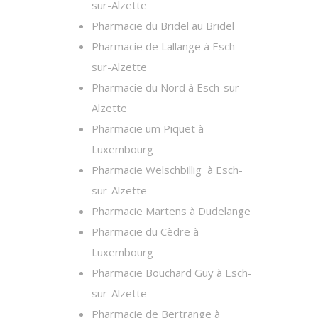
sur-Alzette
Pharmacie du Bridel au Bridel
Pharmacie de Lallange à Esch-
sur-Alzette
Pharmacie du Nord à Esch-sur-
Alzette
Pharmacie um Piquet à
Luxembourg
Pharmacie Welschbillig à Esch-
sur-Alzette
Pharmacie Martens à Dudelange
Pharmacie du Cèdre à
Luxembourg
Pharmacie Bouchard Guy à Esch-
sur-Alzette
Pharmacie de Bertrange à