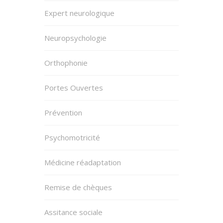
Expert neurologique
Neuropsychologie
Orthophonie
Portes Ouvertes
Prévention
Psychomotricité
Médicine réadaptation
Remise de chèques
Assitance sociale