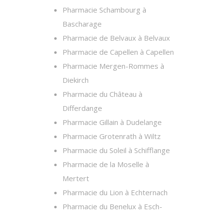
Pharmacie Schambourg à
Bascharage
Pharmacie de Belvaux à Belvaux
Pharmacie de Capellen à Capellen
Pharmacie Mergen-Rommes à
Diekirch
Pharmacie du Château à
Differdange
Pharmacie Gillain à Dudelange
Pharmacie Grotenrath à Wiltz
Pharmacie du Soleil à Schifflange
Pharmacie de la Moselle à
Mertert
Pharmacie du Lion à Echternach
Pharmacie du Benelux à Esch-