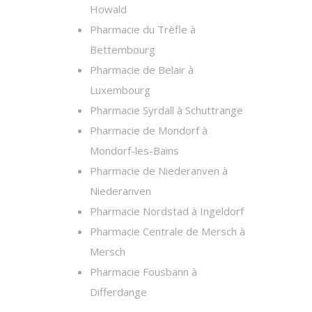
Howald
Pharmacie du Trèfle à
Bettembourg
Pharmacie de Belair à
Luxembourg
Pharmacie Syrdall à Schuttrange
Pharmacie de Mondorf à
Mondorf-les-Bains
Pharmacie de Niederanven à
Niederanven
Pharmacie Nordstad à Ingeldorf
Pharmacie Centrale de Mersch à
Mersch
Pharmacie Fousbann à
Differdange