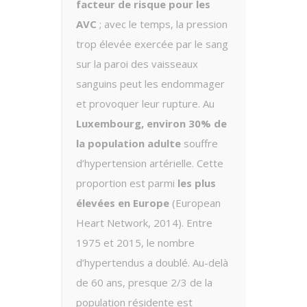
facteur de risque pour les
AVC
; avec le temps, la pression
trop élevée exercée par le sang
sur la paroi des vaisseaux
sanguins peut les endommager
et provoquer leur rupture. Au
Luxembourg, environ 30% de
la population adulte
souffre
d’hypertension artérielle. Cette
proportion est parmi
les plus
élevées en Europe
(European
Heart Network, 2014). Entre
1975 et 2015, le nombre
d’hypertendus a doublé. Au-delà
de 60 ans, presque 2/3 de la
population résidente est