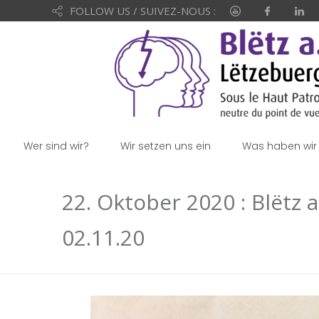
FOLLOW US / SUIVEZ-NOUS :
Wer sind wir?
Wir setzen uns ein
Was haben wir 
22. Oktober 2020 : Blëtz 
02.11.20