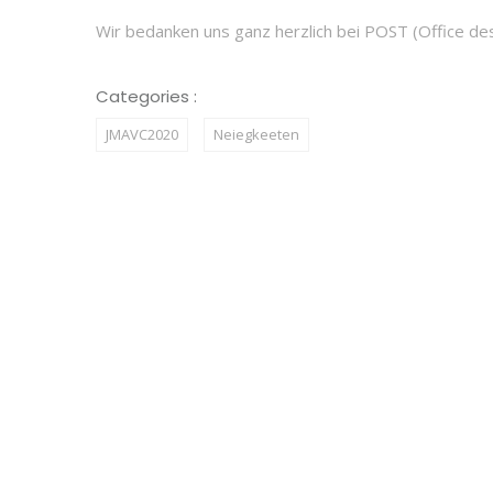
Wir bedanken uns ganz herzlich bei POST (Office de
Categories :
JMAVC2020
Neiegkeeten