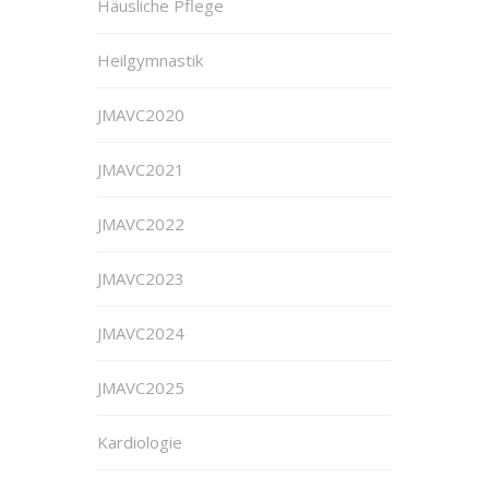
Häusliche Pflege
Heilgymnastik
JMAVC2020
JMAVC2021
JMAVC2022
JMAVC2023
JMAVC2024
JMAVC2025
Kardiologie