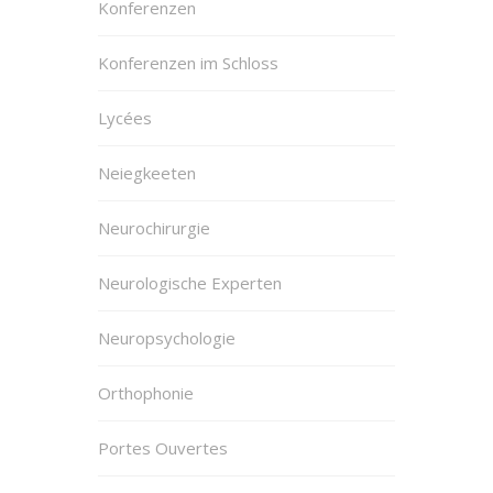
Konferenzen
Konferenzen im Schloss
Lycées
Neiegkeeten
Neurochirurgie
Neurologische Experten
Neuropsychologie
Orthophonie
Portes Ouvertes