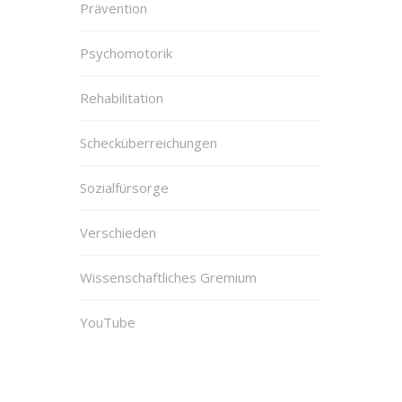
Prävention
Psychomotorik
Rehabilitation
Schecküberreichungen
Sozialfürsorge
Verschieden
Wissenschaftliches Gremium
YouTube