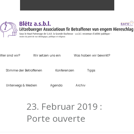
Wer sind wir?
Wir setzen uns ein
Was haben wir bewirkt?
Stimme der Betroffenen
Konferenzen
Tipps
Unterwegs & Medien
Agenda
Archiv
23. Februar 2019 :
Porte ouverte