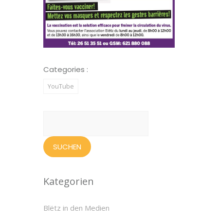
Categories :
YouTube
Suchen
nach:
Kategorien
Blëtz in den Medien