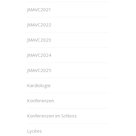
JMAVC2021
JMAVC2022
JMAVC2023
JMAVC2024
JMAVC2025
Kardiologie
Konferenzen
Konferenzen im Schloss
Lycées