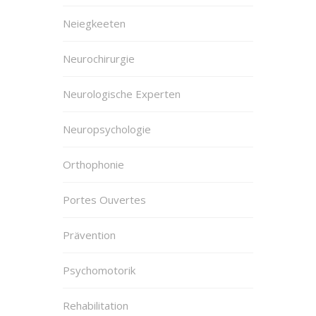
Neiegkeeten
Neurochirurgie
Neurologische Experten
Neuropsychologie
Orthophonie
Portes Ouvertes
Prävention
Psychomotorik
Rehabilitation