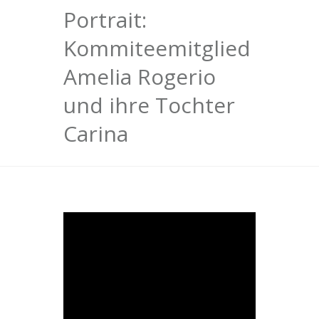
Portrait:
Kommiteemitglied
Amelia Rogerio
und ihre Tochter
Carina