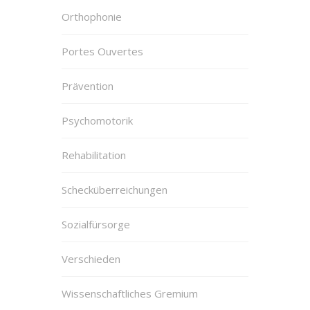
Orthophonie
Portes Ouvertes
Prävention
Psychomotorik
Rehabilitation
Schecküberreichungen
Sozialfürsorge
Verschieden
Wissenschaftliches Gremium