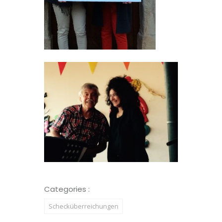
Categories :
Schecküberreichungen