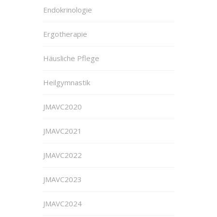
Endokrinologie
Ergotherapie
Häusliche Pflege
Heilgymnastik
JMAVC2020
JMAVC2021
JMAVC2022
JMAVC2023
JMAVC2024