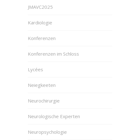
JMAVC2025
Kardiologie
Konferenzen
Konferenzen im Schloss
Lycées
Neiegkeeten
Neurochirurgie
Neurologische Experten
Neuropsychologie