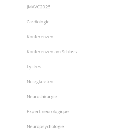
JMAVC2025
Cardiologie
Konferenzen
Konferenzen am Schlass
Lycées
Neiegkeeten
Neurochirurgie
Expert neurologique
Neuropsychologie