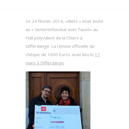
Le 24 février 2014, «Blëtz » était invité
au « Seniorenfuesbal avec Fausti» au
Hall polyvalent de la Chiers à
Differdange. La remise officielle du
chèque de 1000 Euros avait lieu le
17
mars à Differdange
.