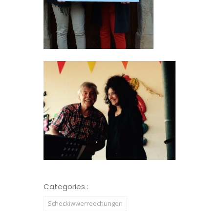
Categories :
Scheckiwwerreechungen