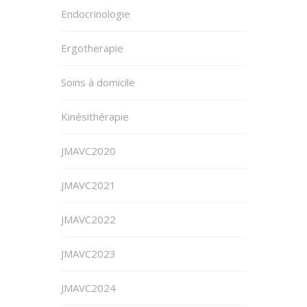
Endocrinologie
Ergotherapie
Soins à domicile
Kinésithérapie
JMAVC2020
JMAVC2021
JMAVC2022
JMAVC2023
JMAVC2024