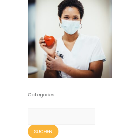
Categories :
Suchen
nach: