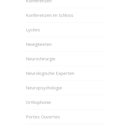
Konferenzen
Konferenzen im Schloss
Lycées
Neiegkeeten
Neurochirurgie
Neurologische Experten
Neuropsychologie
Orthophonie
Portes Ouvertes