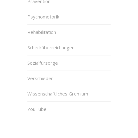
Prävention
Psychomotorik
Rehabilitation
Schecküberreichungen
Sozialfürsorge
Verschieden
Wissenschaftliches Gremium
YouTube