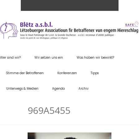
Wer sind wir?
Wir setzen uns ein
Was haben wir bewirkt?
Stimme der Betroffenen
Konferenzen
Tipps
Unterwegs & Medien
Agenda
Archiv
969A5455