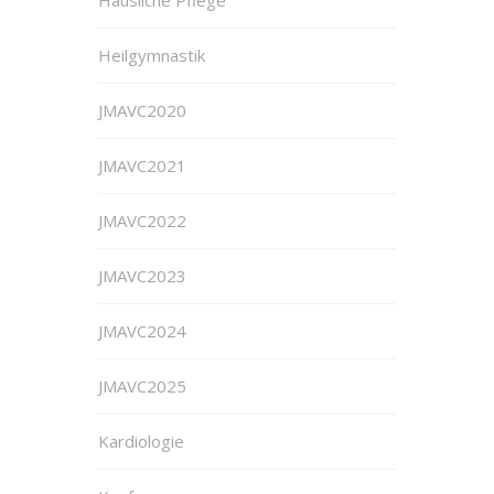
Heilgymnastik
JMAVC2020
JMAVC2021
JMAVC2022
JMAVC2023
JMAVC2024
JMAVC2025
Kardiologie