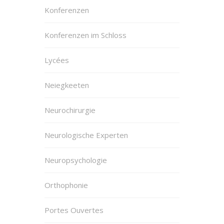
Konferenzen
Konferenzen im Schloss
Lycées
Neiegkeeten
Neurochirurgie
Neurologische Experten
Neuropsychologie
Orthophonie
Portes Ouvertes