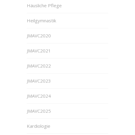
Häusliche Pflege
Heilgymnastik
JMAVC2020
JMAVC2021
JMAVC2022
JMAVC2023
JMAVC2024
JMAVC2025
Kardiologie