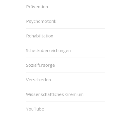
Prävention
Psychomotorik
Rehabilitation
Schecküberreichungen
Sozialfürsorge
Verschieden
Wissenschaftliches Gremium
YouTube