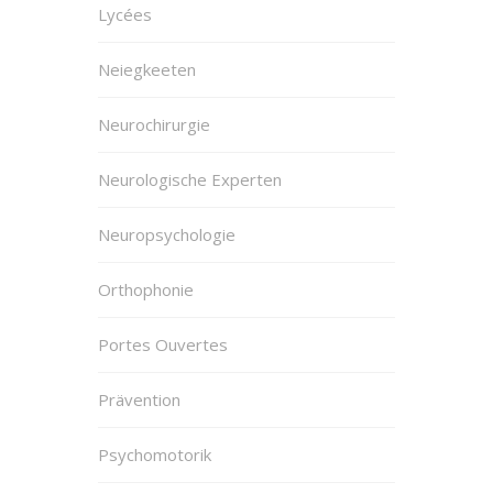
Lycées
Neiegkeeten
Neurochirurgie
Neurologische Experten
Neuropsychologie
Orthophonie
Portes Ouvertes
Prävention
Psychomotorik