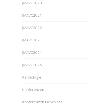
JMAVC2020
JMAVC2021
JMAVC2022
JMAVC2023
JMAVC2024
JMAVC2025
Kardiologie
Konferenzen
Konferenzen im Schloss