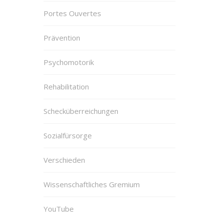
Portes Ouvertes
Prävention
Psychomotorik
Rehabilitation
Schecküberreichungen
Sozialfürsorge
Verschieden
Wissenschaftliches Gremium
YouTube