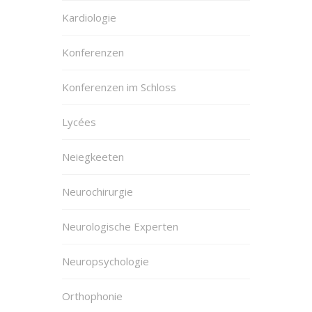
Kardiologie
Konferenzen
Konferenzen im Schloss
Lycées
Neiegkeeten
Neurochirurgie
Neurologische Experten
Neuropsychologie
Orthophonie