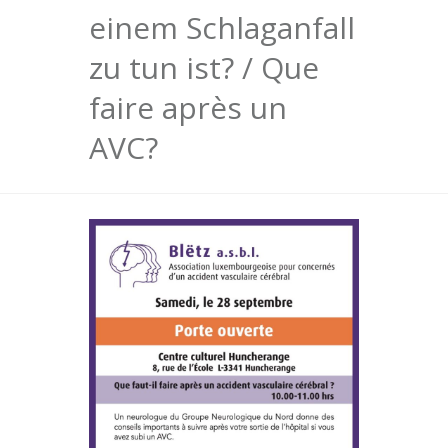
einem Schlaganfall
zu tun ist? / Que
faire après un
AVC?