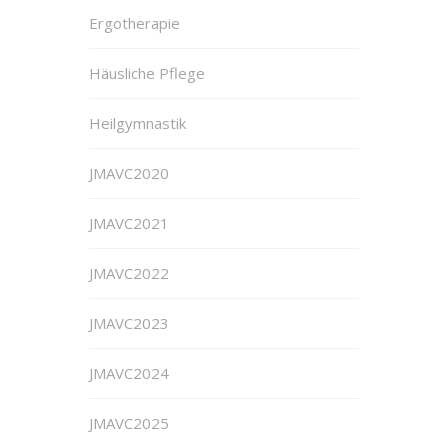
Ergotherapie
Häusliche Pflege
Heilgymnastik
JMAVC2020
JMAVC2021
JMAVC2022
JMAVC2023
JMAVC2024
JMAVC2025