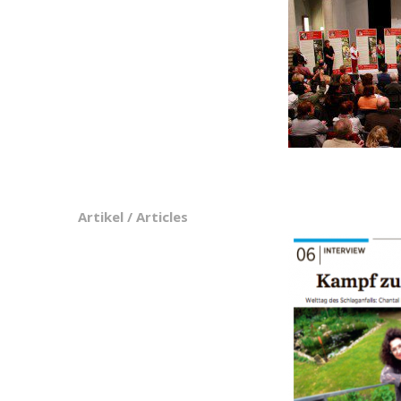
Artikel / Articles