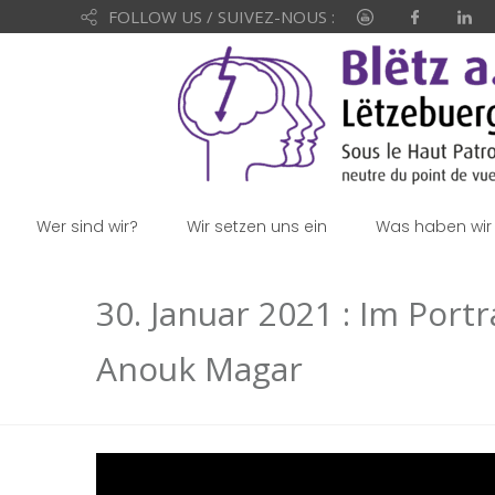
FOLLOW US / SUIVEZ-NOUS :
Wer sind wir?
Wir setzen uns ein
Was haben wir 
30. Januar 2021 : Im Port
Anouk Magar