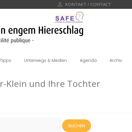
KONTAKT / CONTACT
Tipps
Unterwegs & Medien
Agenda
Archiv
r-Klein und Ihre Tochter
uchen
ach: